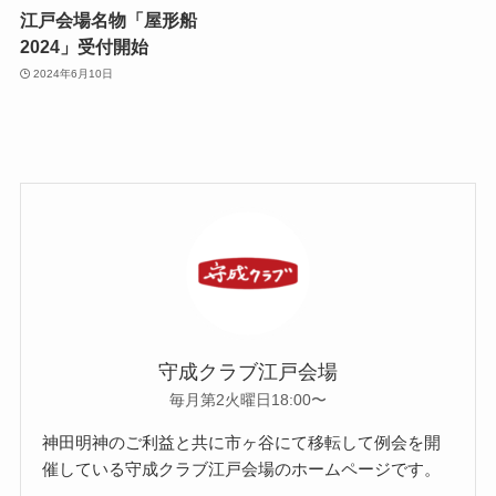
江戸会場名物「屋形船
2024」受付開始
2024年6月10日
守成クラブ江戸会場
毎月第2火曜日18:00〜
神田明神のご利益と共に市ヶ谷にて移転して例会を開
催している守成クラブ江戸会場のホームページです。