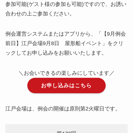
参加可能(ゲスト様の参加も可能)ですので、お誘い
合わせの上ご参加ください。
例会運営システムまたはアプリから、「【9月例会
前日】江戸会場9月8日 屋形船イベント」をクリ
ックしてお申し込みをお願いいたします。
＼お会いできるの楽しみにしています／
お申し込みはこちら
江戸会場は、例会の開催は原則第2火曜日です。