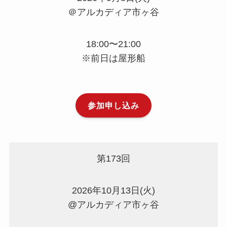
＠アルカディア市ヶ谷
18:00〜21:00
※前日は屋形船
参加申し込み
第173回
2026年10月13日(火)
@アルカディア市ヶ谷