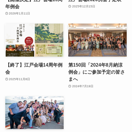
年例会
2025年12月15日
2026年1月11日
【終了】江戸会場14周年例
第150回「2024年8月納涼
会
例会」にご参加予定の皆さ
まへ
2025年11月8日
2024年7月19日