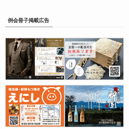
例会冊子掲載広告