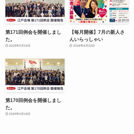
第171回例会を開催しまし
【毎月開催】7月の新人さ
た。
んいらっしゃい
2026年5月19日
2026年4月20日
第170回例会を開催しまし
た。
2026年4月19日