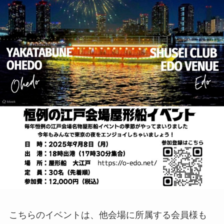
こちらのイベントは、他会場に所属する会員様も