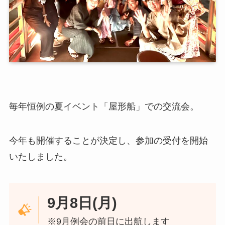
毎年恒例の夏イベント「屋形船」での交流会。
今年も開催することが決定し、参加の受付を開始
いたしました。
9月8日(月)
※9月例会の前日に出航します