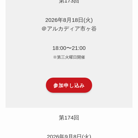
第173回
2026年8月18日(火)
＠アルカディア市ヶ谷
18:00〜21:00
※第三火曜日開催
参加申し込み
第174回
2026年9月8日(火)