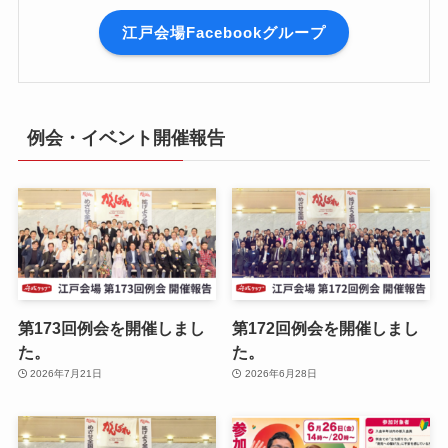
江戸会場Facebookグループ
例会・イベント開催報告
第173回例会を開催しまし
第172回例会を開催しまし
た。
た。
2026年7月21日
2026年6月28日