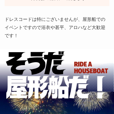
ドレスコードは特にございませんが、屋形船での
イベントですので浴衣や甚平、アロハなど大歓迎
です！